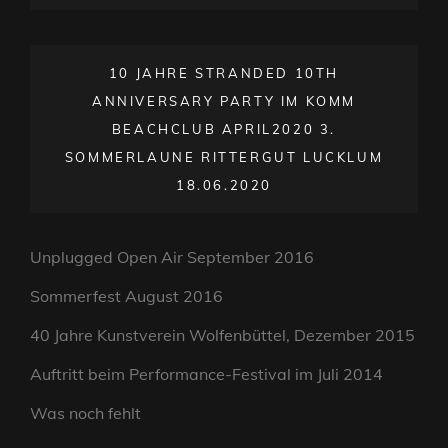
ON
LINE
10 JAHRE STRANDED 10TH
ANNIVERSARY PARTY IM KOMM
BEACHCLUB APRIL2020 3.
SOMMERLAUNE RITTERGUT LUCKLUM
18.06.2020
Unplugged Open Air September 2016
Sommerfest August 2016
40 Jahre Kunstverein Wolfenbüttel, Dezember 2015
Auftritt beim Performance-Festival im Juli 2014
Was noch fehlt